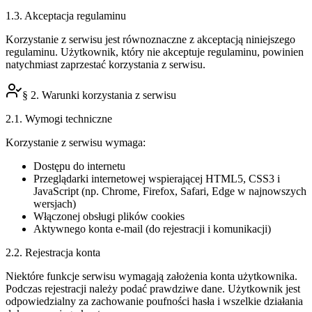
1.3. Akceptacja regulaminu
Korzystanie z serwisu jest równoznaczne z akceptacją niniejszego
regulaminu. Użytkownik, który nie akceptuje regulaminu, powinien
natychmiast zaprzestać korzystania z serwisu.
§ 2. Warunki korzystania z serwisu
2.1. Wymogi techniczne
Korzystanie z serwisu wymaga:
Dostępu do internetu
Przeglądarki internetowej wspierającej HTML5, CSS3 i
JavaScript (np. Chrome, Firefox, Safari, Edge w najnowszych
wersjach)
Włączonej obsługi plików cookies
Aktywnego konta e-mail (do rejestracji i komunikacji)
2.2. Rejestracja konta
Niektóre funkcje serwisu wymagają założenia konta użytkownika.
Podczas rejestracji należy podać prawdziwe dane. Użytkownik jest
odpowiedzialny za zachowanie poufności hasła i wszelkie działania