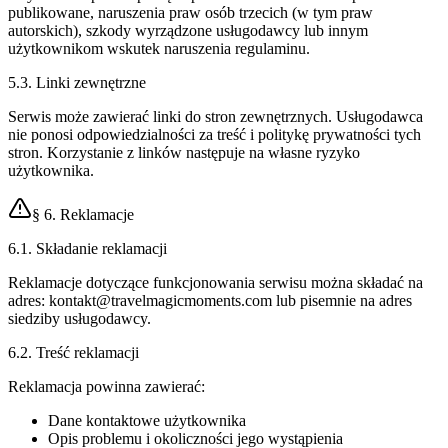
publikowane, naruszenia praw osób trzecich (w tym praw
autorskich), szkody wyrządzone usługodawcy lub innym
użytkownikom wskutek naruszenia regulaminu.
5.3. Linki zewnętrzne
Serwis może zawierać linki do stron zewnętrznych. Usługodawca
nie ponosi odpowiedzialności za treść i politykę prywatności tych
stron. Korzystanie z linków następuje na własne ryzyko
użytkownika.
§ 6. Reklamacje
6.1. Składanie reklamacji
Reklamacje dotyczące funkcjonowania serwisu można składać na
adres:
kontakt@travelmagicmoments.com
lub pisemnie na adres
siedziby usługodawcy.
6.2. Treść reklamacji
Reklamacja powinna zawierać:
Dane kontaktowe użytkownika
Opis problemu i okoliczności jego wystąpienia