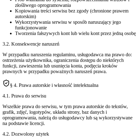
złośliwego oprogramowania
Kopiowania treści serwisu bez zgody (chronione prawem
autorskim)
Wykorzystywania serwisu w sposób naruszający jego
funkcjonowanie
Tworzenia fałszywych kont lub wielu kont przez jedną osobę
3.2. Konsekwencje naruszeń
W przypadku naruszenia regulaminu, usługodawca ma prawo do:
ostrzeżenia użytkownika, ograniczenia dostępu do niektórych
funkcji, zawieszenia lub usunięcia konta, podjęcia kroków
prawnych w przypadku poważnych naruszeń prawa.
§ 4. Prawa autorskie i własność intelektualna
4.1. Prawa do serwisu
Wszelkie prawa do serwisu, w tym prawa autorskie do tekstów,
grafik, zdjęć, logotypów, układu strony, baz danych i
oprogramowania, należą do usługodawcy lub są wykorzystywane
na podstawie licencji.
4.2. Dozwolony użytek