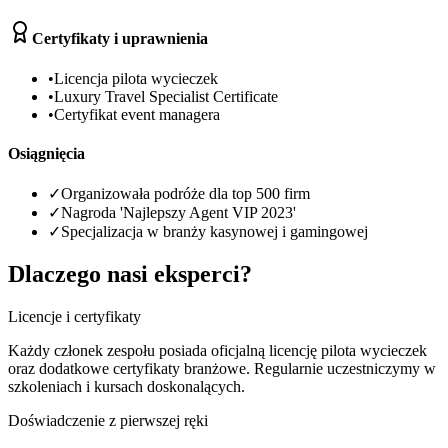
Certyfikaty i uprawnienia
•
Licencja pilota wycieczek
•
Luxury Travel Specialist Certificate
•
Certyfikat event managera
Osiągnięcia
✓
Organizowała podróże dla top 500 firm
✓
Nagroda 'Najlepszy Agent VIP 2023'
✓
Specjalizacja w branży kasynowej i gamingowej
Dlaczego nasi eksperci?
Licencje i certyfikaty
Każdy członek zespołu posiada oficjalną licencję pilota wycieczek
oraz dodatkowe certyfikaty branżowe. Regularnie uczestniczymy w
szkoleniach i kursach doskonalących.
Doświadczenie z pierwszej ręki