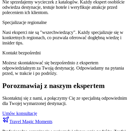
Nie sprzedajemy wycieczek z katalogów. Każdy ekspert osobiście
odwiedza destynacje, testuje hotele i weryfikuje atrakcje przed
poleceniem ich klientom.
Specjalizacje regionalne
Nasi eksperci nie są "wszechwiedzący". Każdy specjalizuje się w
konkretnych regionach, co pozwala oferować dogłębną wiedzę i
insider tips.
Kontakt bezpośredni
Możesz skontaktować się bezpośrednio z ekspertem
odpowiedzialnym za Twoją destynację. Odpowiadamy na pytania
przed, w trakcie i po podróży.
Porozmawiaj z naszym ekspertem
Skontaktuj się z nami, a połączymy Cię ze specjalistą odpowiednim
dla Twojej wymarzonej destynacji.
Umów konsultację
Travel Magic Moments